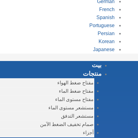
German
French
Spanish
Portuguese
Persian
Korean
Japanese
بيت
منتجات
مفتاح ضغط الهواء
مفتاح ضغط الماء
مفتاح مستوى الماء
مستشعر مستوى الماء
مستشعر التدفق
صمام تخفيف الضغط الآمن
أجزاء