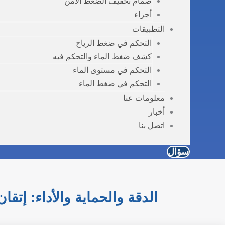
صمام تخفيف الضغط الآمن
أجزاء
التطبيقات
التحكم في ضغط الرياح
كشف ضغط الماء والتحكم فيه
التحكم في مستوى الماء
التحكم في ضغط الماء
معلومات عنا
أخبار
اتصل بنا
سؤال
الدقة والحماية والأداء: إت