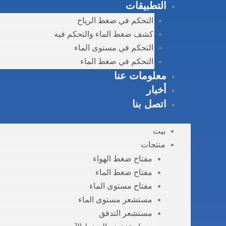
التطبيقات
التحكم في ضغط الرياح
كشف ضغط الماء والتحكم فيه
التحكم في مستوى الماء
التحكم في ضغط الماء
معلومات عنا
أخبار
اتصل بنا
بيت
منتجات
مفتاح ضغط الهواء
مفتاح ضغط الماء
مفتاح مستوى الماء
مستشعر مستوى الماء
مستشعر التدفق