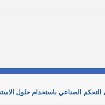
قان التحكم الصناعي باستخدام حلول الاست