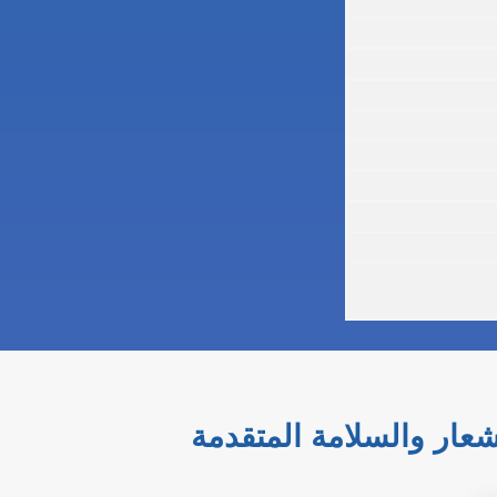
شعار والسلامة المتقدمة