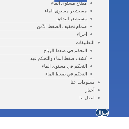
مفتاح مستوى الماء
مستشعر مستوى الماء
مستشعر التدفق
صمام تخفيف الضغط الآمن
أجزاء
التطبيقات
التحكم في ضغط الرياح
كشف ضغط الماء والتحكم فيه
التحكم في مستوى الماء
التحكم في ضغط الماء
معلومات عنا
أخبار
اتصل بنا
سؤال