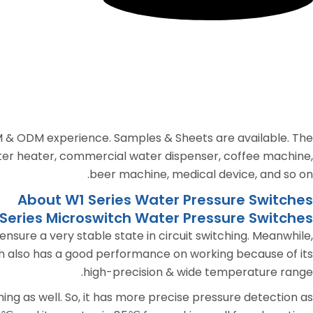
EM & ODM experience. Samples & Sheets are available. The
water heater, commercial water dispenser, coffee machine,
beer machine, medical device, and so on.
About W1 Series Water Pressure Switches
Series Microswitch Water Pressure Switches
nsure a very stable state in circuit switching. Meanwhile,
witch also has a good performance on working because of its
high-precision & wide temperature range.
ing as well. So, it has more precise pressure detection as