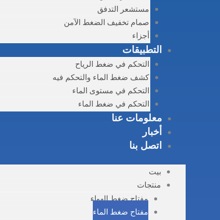
مستشعر التدفق
صمام تخفيف الضغط الآمن
أجزاء
التطبيقات
التحكم في ضغط الرياح
كشف ضغط الماء والتحكم فيه
التحكم في مستوى الماء
التحكم في ضغط الماء
معلومات عنا
أخبار
اتصل بنا
بيت
منتجات
مفتاح ضغط الهواء
مفتاح ضغط الماء