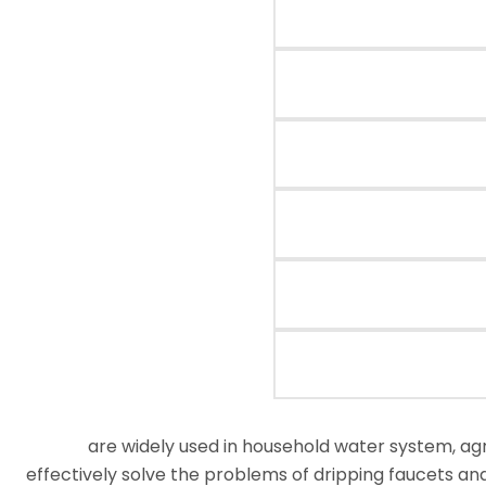
are widely used in household water system, agric
effectively solve the problems of dripping faucets an