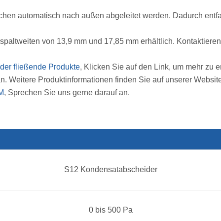
fchen automatisch nach außen abgeleitet werden. Dadurch entfa
spaltweiten von 13,9 mm und 17,85 mm erhältlich. Kontaktieren
der fließende Produkte
, Klicken Sie auf den Link, um mehr zu 
. Weitere Produktinformationen finden Sie auf unserer Websit
M
, Sprechen Sie uns gerne darauf an.
S12 Kondensatabscheider
0 bis 500 Pa