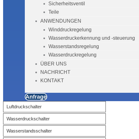
Sicherheitsventil
Teile
ANWENDUNGEN
Winddruckregelung
Wasserdruckerkennung und -steuerung
Wasserstandsregelung
Wasserdruckregelung
ÜBER UNS
NACHRICHT
KONTAKT
Anfrage
Luftdruckschalter
Wasserdruckschalter
Wasserstandsschalter