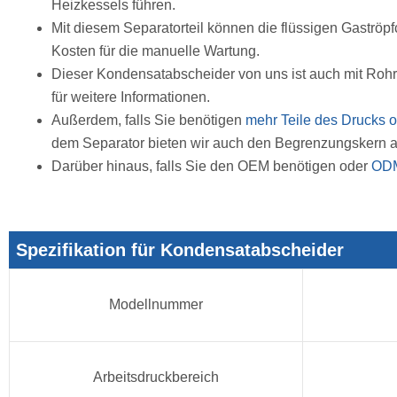
Heizkessels führen.
Mit diesem Separatorteil können die flüssigen Gaströp
Kosten für die manuelle Wartung.
Dieser Kondensatabscheider von uns ist auch mit Rohr
für weitere Informationen.
Außerdem, falls Sie benötigen
mehr Teile des Drucks o
dem Separator bieten wir auch den Begrenzungskern an
Darüber hinaus, falls Sie den OEM benötigen oder
OD
Spezifikation für Kondensatabscheider
Modellnummer
Arbeitsdruckbereich