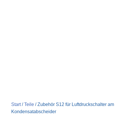
Start
/
Teile
/ Zubehör S12 für Luftdruckschalter am
Kondensatabscheider