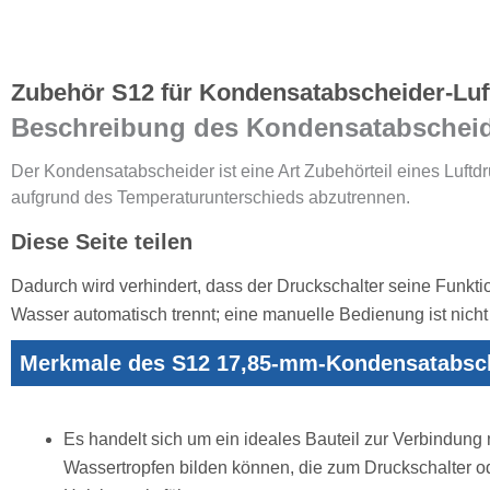
Zubehör S12 für Kondensatabscheider-Luf
Beschreibung des Kondensatabscheid
Der Kondensatabscheider ist eine Art Zubehörteil eines Luft
aufgrund des Temperaturunterschieds abzutrennen.
Diese Seite teilen
Dadurch wird verhindert, dass der Druckschalter seine Funktions
Wasser automatisch trennt; eine manuelle Bedienung ist nicht 
Merkmale des S12 17,85-mm-Kondensatabsc
Es handelt sich um ein ideales Bauteil zur Verbindung
Wassertropfen bilden können, die zum Druckschalter o