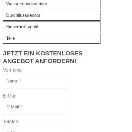
Wasserstandssensor
Durchflusssensor
Sicherheitsventil
Teile
JETZT EIN KOSTENLOSES
ANGEBOT ANFORDERN!
Vorname
E-Mail
Telefon