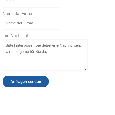
Name der Firma
Ihre Nachricht
Anfragen senden