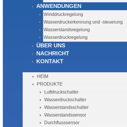
ANWENDUNGEN
Winddruckregelung
Wasserdruckerkennung und -steuerung
Wasserstandsregelung
Wasserdruckregelung
ÜBER UNS
NACHRICHT
KONTAKT
HEIM
PRODUKTE
Luftdruckschalter
Wasserdruckschalter
Wasserstandsschalter
Wasserstandssensor
Durchflusssensor