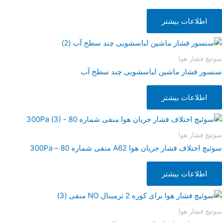
اطلاعات بیشتر
سوئیچ فشار هوا
سنسور فشار ماشین لباسشویی چند سطح آب
اطلاعات بیشتر
سوئیچ فشار هوا
سوئیچ اختلاف فشار جریان هوا A62 منفی شماره 80 – 300Pa
اطلاعات بیشتر
سوئیچ فشار هوا