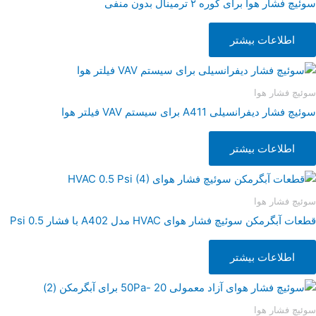
سوئیچ فشار هوا برای کوره ۲ ترمینال بدون منفی
اطلاعات بیشتر
سوئیچ فشار هوا
سوئیچ فشار دیفرانسیلی A411 برای سیستم VAV فیلتر هوا
اطلاعات بیشتر
سوئیچ فشار هوا
قطعات آبگرمکن سوئیچ فشار هوای HVAC مدل A402 با فشار 0.5 Psi
اطلاعات بیشتر
سوئیچ فشار هوا