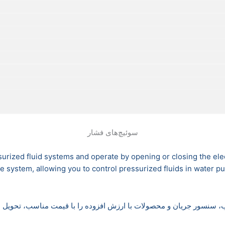
سوئیچ‌های فشار
ized fluid systems and operate by opening or closing the electri
e system, allowing you to control pressurized fluids in water 