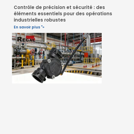
Contrôle de précision et sécurité : des
éléments essentiels pour des opérations
industrielles robustes
En savoir plus "»