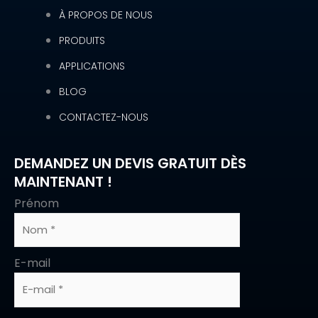
À PROPOS DE NOUS
PRODUITS
APPLICATIONS
BLOG
CONTACTEZ-NOUS
DEMANDEZ UN DEVIS GRATUIT DÈS
MAINTENANT !
Prénom
E-mail