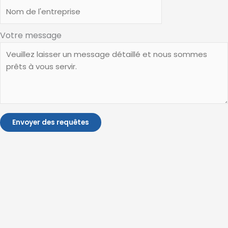
Votre message
Envoyer des requêtes