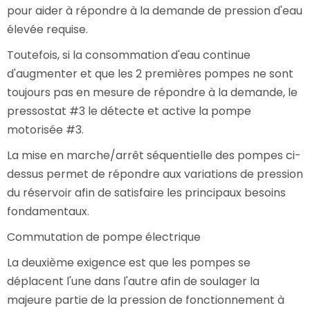
pour aider à répondre à la demande de pression d'eau
élevée requise.
Toutefois, si la consommation d'eau continue
d'augmenter et que les 2 premières pompes ne sont
toujours pas en mesure de répondre à la demande, le
pressostat #3 le détecte et active la pompe
motorisée #3.
La mise en marche/arrêt séquentielle des pompes ci-
dessus permet de répondre aux variations de pression
du réservoir afin de satisfaire les principaux besoins
fondamentaux.
Commutation de pompe électrique
La deuxième exigence est que les pompes se
déplacent l'une dans l'autre afin de soulager la
majeure partie de la pression de fonctionnement à