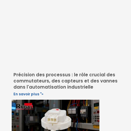
Précision des processus : le rôle crucial des
commutateurs, des capteurs et des vannes
dans l'automatisation industrielle
En savoir plus "»