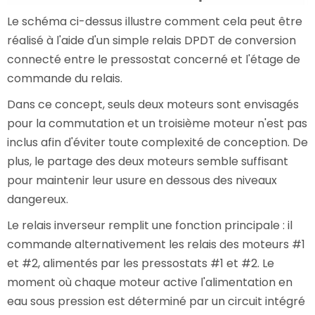
Le schéma ci-dessus illustre comment cela peut être
réalisé à l'aide d'un simple relais DPDT de conversion
connecté entre le pressostat concerné et l'étage de
commande du relais.
Dans ce concept, seuls deux moteurs sont envisagés
pour la commutation et un troisième moteur n'est pas
inclus afin d'éviter toute complexité de conception. De
plus, le partage des deux moteurs semble suffisant
pour maintenir leur usure en dessous des niveaux
dangereux.
Le relais inverseur remplit une fonction principale : il
commande alternativement les relais des moteurs #1
et #2, alimentés par les pressostats #1 et #2. Le
moment où chaque moteur active l'alimentation en
eau sous pression est déterminé par un circuit intégré