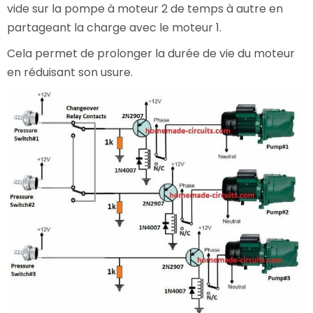
vide sur la pompe à moteur 2 de temps à autre en
partageant la charge avec le moteur 1.
Cela permet de prolonger la durée de vie du moteur
en réduisant son usure.