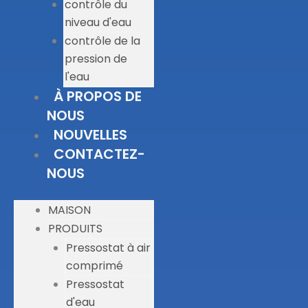
contrôle du
niveau d'eau
contrôle de la
pression de
l'eau
À PROPOS DE
NOUS
NOUVELLES
CONTACTEZ-
NOUS
MAISON
PRODUITS
Pressostat à air
comprimé
Pressostat
d'eau