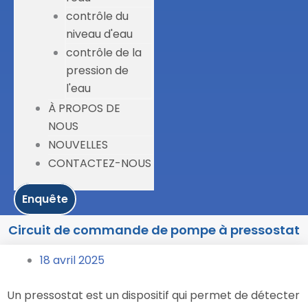
contrôle du
niveau d'eau
contrôle de la
pression de
l'eau
À PROPOS DE
NOUS
NOUVELLES
CONTACTEZ-NOUS
Enquête
Circuit de commande de pompe à pressostat
18 avril 2025
Un pressostat est un dispositif qui permet de détecter