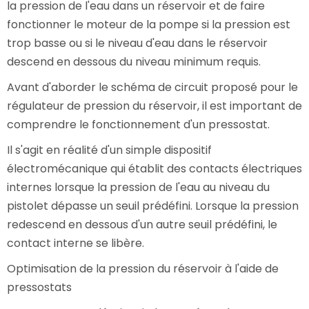
la pression de l'eau dans un réservoir et de faire
fonctionner le moteur de la pompe si la pression est
trop basse ou si le niveau d'eau dans le réservoir
descend en dessous du niveau minimum requis.
Avant d'aborder le schéma de circuit proposé pour le
régulateur de pression du réservoir, il est important de
comprendre le fonctionnement d'un pressostat.
Il s'agit en réalité d'un simple dispositif
électromécanique qui établit des contacts électriques
internes lorsque la pression de l'eau au niveau du
pistolet dépasse un seuil prédéfini. Lorsque la pression
redescend en dessous d'un autre seuil prédéfini, le
contact interne se libère.
Optimisation de la pression du réservoir à l'aide de
pressostats