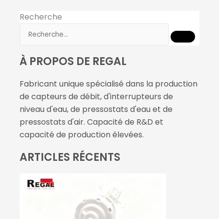
Recherche
À PROPOS DE REGAL
Fabricant unique spécialisé dans la production
de capteurs de débit, d'interrupteurs de
niveau d'eau, de pressostats d'eau et de
pressostats d'air. Capacité de R&D et
capacité de production élevées.
ARTICLES RÉCENTS