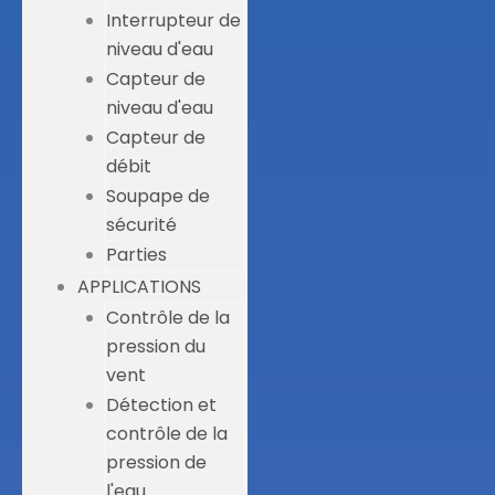
Interrupteur de
niveau d'eau
Capteur de
niveau d'eau
Capteur de
débit
Soupape de
sécurité
Parties
APPLICATIONS
Contrôle de la
pression du
vent
Détection et
contrôle de la
pression de
l'eau