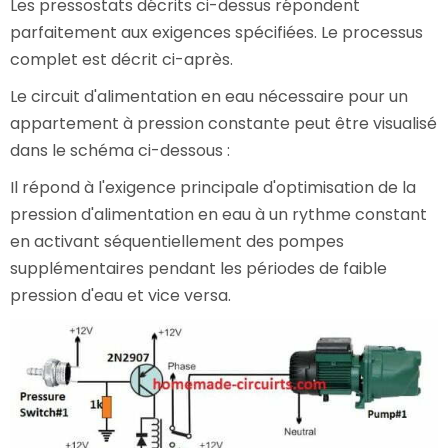
Les pressostats décrits ci-dessus répondent
parfaitement aux exigences spécifiées. Le processus
complet est décrit ci-après.
Le circuit d'alimentation en eau nécessaire pour un
appartement à pression constante peut être visualisé
dans le schéma ci-dessous :
Il répond à l'exigence principale d'optimisation de la
pression d'alimentation en eau à un rythme constant
en activant séquentiellement des pompes
supplémentaires pendant les périodes de faible
pression d'eau et vice versa.