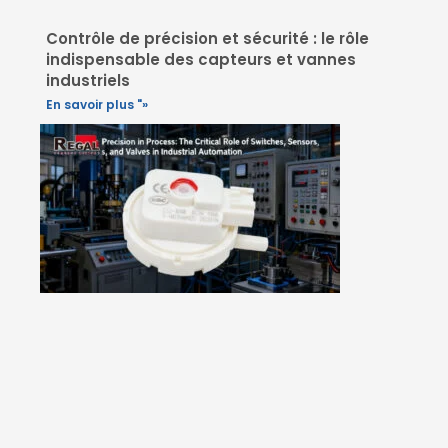
Contrôle de précision et sécurité : le rôle
indispensable des capteurs et vannes
industriels
En savoir plus "»