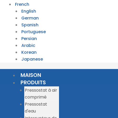
French
English
German
Spanish
Portuguese
Persian
Arabic
Korean
Japanese
MAISON
PRODUITS
Pressostat à air
comprimé
Pressostat
d'eau