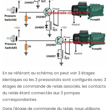
En se référant au schéma, on peut voir 3 étages
identiques où les 3 pressostats sont configurés avec 3
étages de commande de relais associés, les contacts
du relais étant connectés aux 3 pompes
correspondantes.
Dans l'étage de commande du relais, nous utilisons