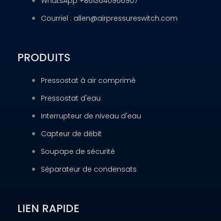
WhatsApp +8613640966907
Courriel : allen@airpressureswitch.com
PRODUITS
Pressostat à air comprimé
Pressostat d'eau
Interrupteur de niveau d'eau
Capteur de débit
Soupape de sécurité
Séparateur de condensats
LIEN RAPIDE