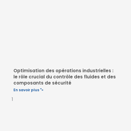
Optimisation des opérations industrielles :
le rôle crucial du contrôle des fluides et des
composants de sécurité
En savoir plus "»