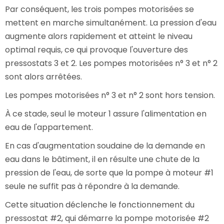
Par conséquent, les trois pompes motorisées se
mettent en marche simultanément. La pression d'eau
augmente alors rapidement et atteint le niveau
optimal requis, ce qui provoque l'ouverture des
pressostats 3 et 2. Les pompes motorisées n° 3 et n° 2
sont alors arrêtées.
Les pompes motorisées n° 3 et n° 2 sont hors tension.
À ce stade, seul le moteur 1 assure l'alimentation en
eau de l'appartement.
En cas d'augmentation soudaine de la demande en
eau dans le bâtiment, il en résulte une chute de la
pression de l'eau, de sorte que la pompe à moteur #1
seule ne suffit pas à répondre à la demande.
Cette situation déclenche le fonctionnement du
pressostat #2, qui démarre la pompe motorisée #2