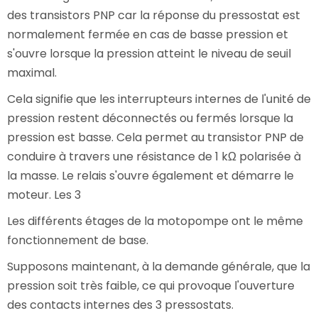
des transistors PNP car la réponse du pressostat est
normalement fermée en cas de basse pression et
s'ouvre lorsque la pression atteint le niveau de seuil
maximal.
Cela signifie que les interrupteurs internes de l'unité de
pression restent déconnectés ou fermés lorsque la
pression est basse. Cela permet au transistor PNP de
conduire à travers une résistance de 1 kΩ polarisée à
la masse. Le relais s'ouvre également et démarre le
moteur. Les 3
Les différents étages de la motopompe ont le même
fonctionnement de base.
Supposons maintenant, à la demande générale, que la
pression soit très faible, ce qui provoque l'ouverture
des contacts internes des 3 pressostats.