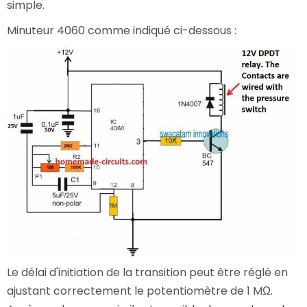
simple.
Minuteur 4060 comme indiqué ci-dessous :
Le délai d'initiation de la transition peut être réglé en
ajustant correctement le potentiomètre de 1 MΩ.