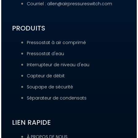
Courriel : allen@airpressureswitch.com
PRODUITS
Pressostat à air comprimé
Pressostat d'eau
Interrupteur de niveau d'eau
Capteur de débit
Soupape de sécurité
Séparateur de condensats
LIEN RAPIDE
À PROPOS DE NOUS