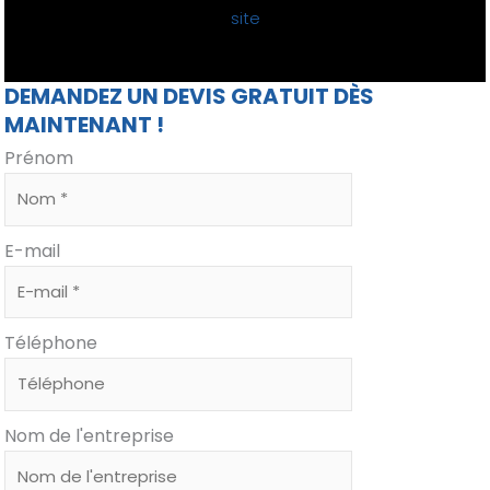
site
DEMANDEZ UN DEVIS GRATUIT DÈS
MAINTENANT !
Prénom
E-mail
Téléphone
Nom de l'entreprise