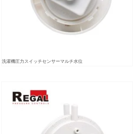
洗濯機圧力スイッチセンサーマルチ水位