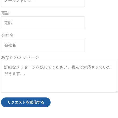
電話
会社名
あなたのメッセージ
リクエストを送信する