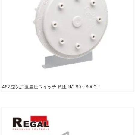
A62 空気流量差圧スイッチ 負圧 NO 80～300Pa