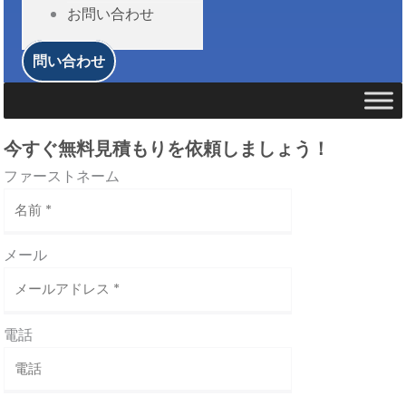
お問い合わせ
問い合わせ
今すぐ無料見積もりを依頼しましょう！
ファーストネーム
メール
電話