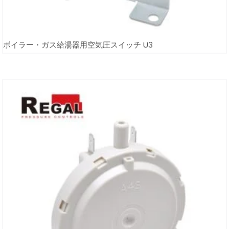
ボイラー・ガス給湯器用空気圧スイッチ U3