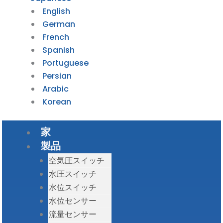
English
German
French
Spanish
Portuguese
Persian
Arabic
Korean
家
製品
空気圧スイッチ
水圧スイッチ
水位スイッチ
水位センサー
流量センサー