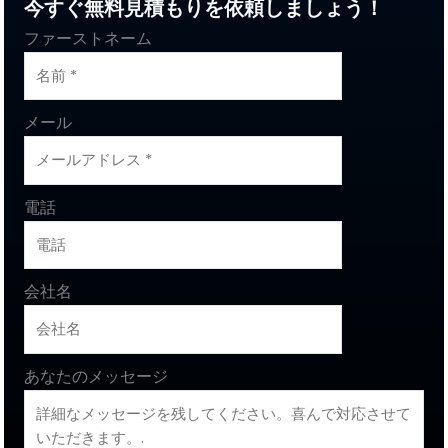
今すぐ無料見積もりを依頼しましょう！
ファーストネーム
メール
電話
会社名
あなたのメッセージ