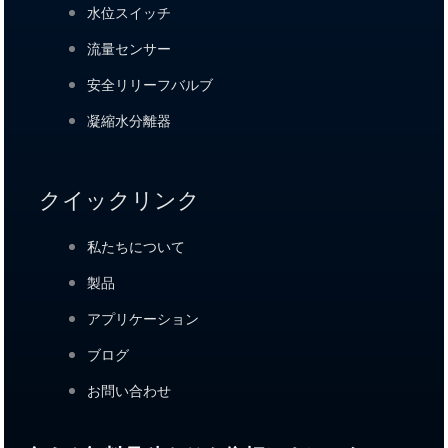
水位スイッチ
流量センサー
安全リリーフバルブ
凝縮水分離器
クイックリンク
私たちについて
製品
アプリケーション
ブログ
お問い合わせ