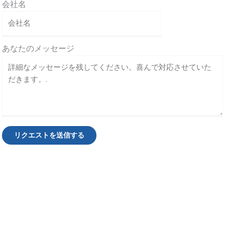
会社名
あなたのメッセージ
リクエストを送信する