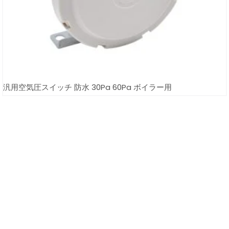
汎用空気圧スイッチ 防水 30Pa 60Pa ボイラー用