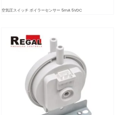
空気圧スイッチ ボイラーセンサー 5mA 5VDC