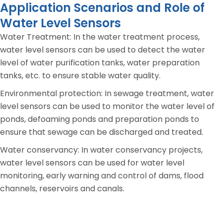
Application Scenarios and Role of
Water Level Sensors
Water Treatment: In the water treatment process,
water level sensors can be used to detect the water
level of water purification tanks, water preparation
tanks, etc. to ensure stable water quality.
Environmental protection: In sewage treatment, water
level sensors can be used to monitor the water level of
ponds, defoaming ponds and preparation ponds to
ensure that sewage can be discharged and treated.
Water conservancy: In water conservancy projects,
water level sensors can be used for water level
monitoring, early warning and control of dams, flood
channels, reservoirs and canals.