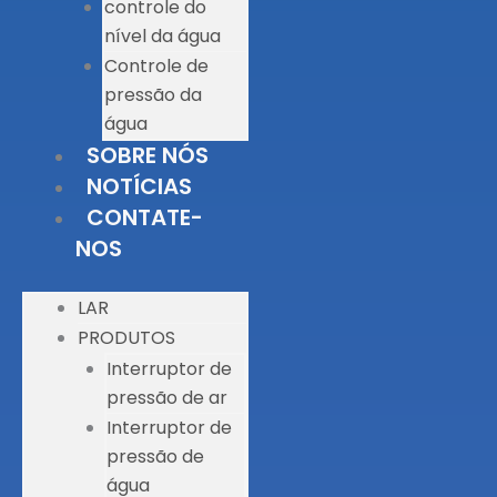
controle do
nível da água
Controle de
pressão da
água
SOBRE NÓS
NOTÍCIAS
CONTATE-
NOS
LAR
PRODUTOS
Interruptor de
pressão de ar
Interruptor de
pressão de
água