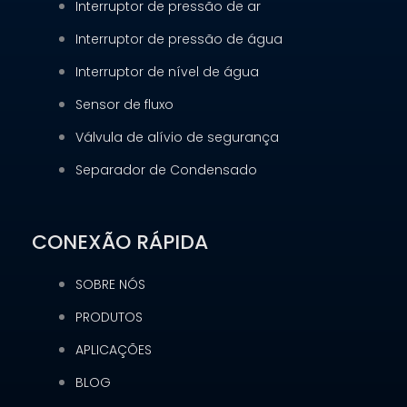
Interruptor de pressão de ar
Interruptor de pressão de água
Interruptor de nível de água
Sensor de fluxo
Válvula de alívio de segurança
Separador de Condensado
CONEXÃO RÁPIDA
SOBRE NÓS
PRODUTOS
APLICAÇÕES
BLOG