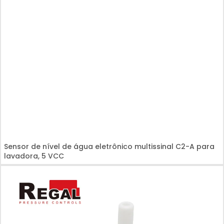
Sensor de nível de água eletrônico multissinal C2-A para
lavadora, 5 VCC