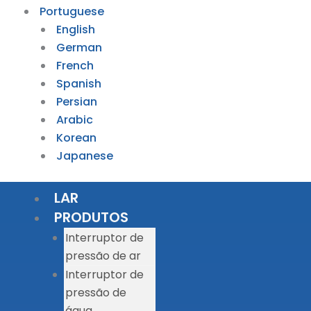
Portuguese
English
German
French
Spanish
Persian
Arabic
Korean
Japanese
LAR
PRODUTOS
Interruptor de
pressão de ar
Interruptor de
pressão de
água