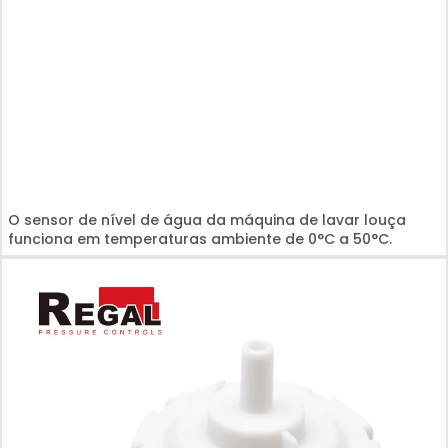
O sensor de nível de água da máquina de lavar louça
funciona em temperaturas ambiente de 0°C a 50°C.