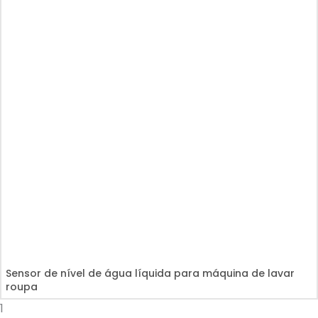
Sensor de nível de água líquida para máquina de lavar
roupa