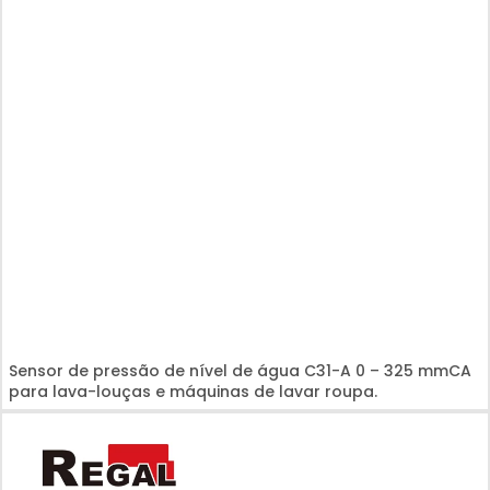
Sensor de pressão de nível de água C31-A 0 – 325 mmCA
para lava-louças e máquinas de lavar roupa.