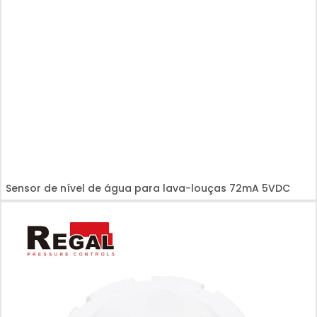
Sensor de nível de água para lava-louças 72mA 5VDC