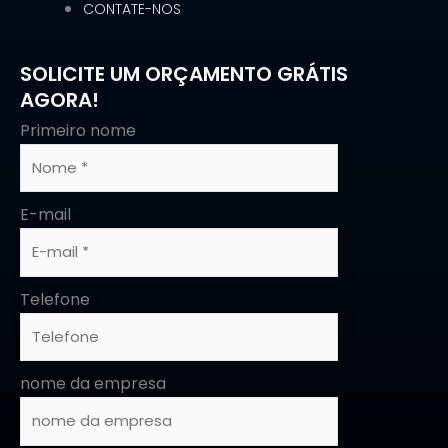
CONTATE-NOS
SOLICITE UM ORÇAMENTO GRÁTIS
AGORA!
Primeiro nome
E-mail
Telefone
nome da empresa