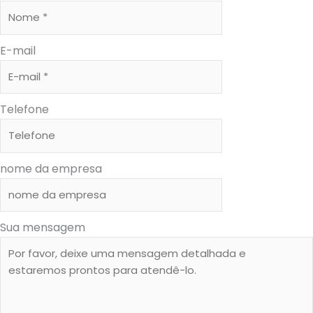
E-mail
Telefone
nome da empresa
Sua mensagem