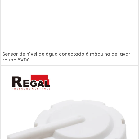
Sensor de nível de água conectado à máquina de lavar
roupa 5VDC