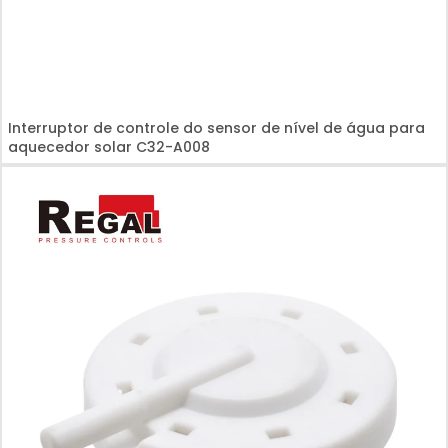
Interruptor de controle do sensor de nível de água para
aquecedor solar C32-A008