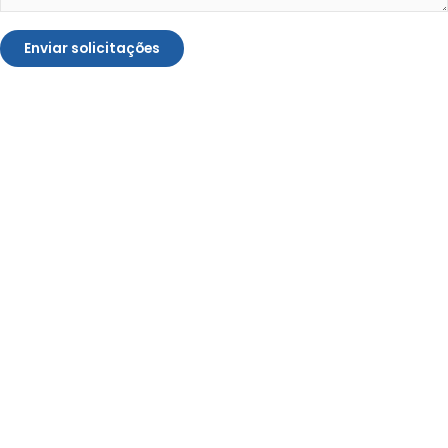
Enviar solicitações