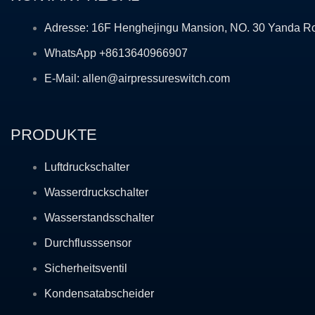
Adresse: 16F Henghejingu Mansion, NO. 30 Yanda R
WhatsApp +8613640966907
E-Mail: allen@airpressureswitch.com
PRODUKTE
Luftdruckschalter
Wasserdruckschalter
Wasserstandsschalter
Durchflusssensor
Sicherheitsventil
Kondensatabscheider