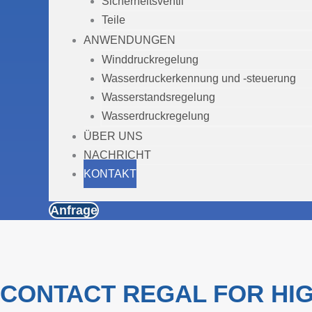
Sicherheitsventil
Teile
ANWENDUNGEN
Winddruckregelung
Wasserdruckerkennung und -steuerung
Wasserstandsregelung
Wasserdruckregelung
ÜBER UNS
NACHRICHT
KONTAKT
Anfrage
CONTACT REGAL FOR HIG