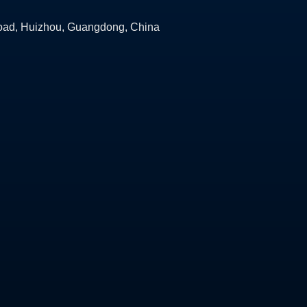
oad, Huizhou, Guangdong, China