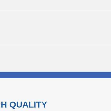
H QUALITY