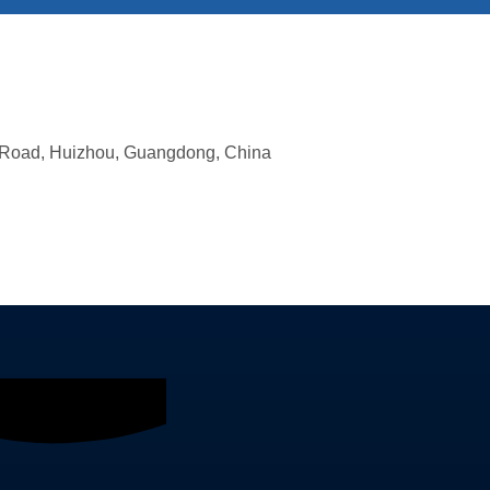
 Road, Huizhou, Guangdong, China