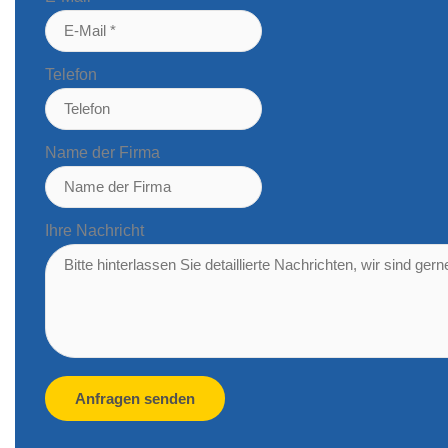
Telefon
Name der Firma
Ihre Nachricht
Anfragen senden