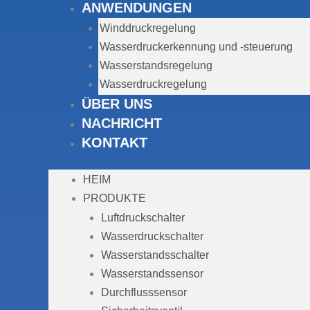
ANWENDUNGEN
Winddruckregelung
Wasserdruckerkennung und -steuerung
Wasserstandsregelung
Wasserdruckregelung
ÜBER UNS
NACHRICHT
KONTAKT
HEIM
PRODUKTE
Luftdruckschalter
Wasserdruckschalter
Wasserstandsschalter
Wasserstandssensor
Durchflusssensor