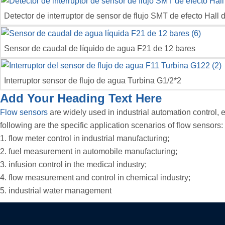
Detector de interruptor de sensor de flujo SMT de efecto Hall 
Sensor de caudal de líquido de agua F21 de 12 bares
Interruptor sensor de flujo de agua Turbina G1/2*2
Add Your Heading Text Here
Flow sensors
are widely used in industrial automation control, 
following are the specific application scenarios of flow sensors:
1. flow meter control in industrial manufacturing;
2. fuel measurement in automobile manufacturing;
3. infusion control in the medical industry;
4. flow measurement and control in chemical industry;
5. industrial water management