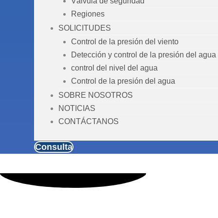
Válvula de seguridad
Regiones
SOLICITUDES
Control de la presión del viento
Detección y control de la presión del agua
control del nivel del agua
Control de la presión del agua
SOBRE NOSOTROS
NOTICIAS
CONTÁCTANOS
Consulta