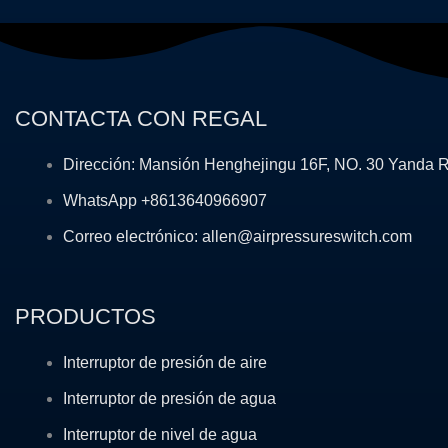
CONTACTA CON REGAL
Dirección: Mansión Henghejingu 16F, NO. 30 Yanda 
WhatsApp +8613640966907
Correo electrónico: allen@airpressureswitch.com
PRODUCTOS
Interruptor de presión de aire
Interruptor de presión de agua
Interruptor de nivel de agua