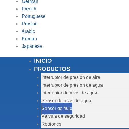
German
French
Portuguese
Persian
Arabic
Korean
Japanese
INICIO
PRODUCTOS
Interruptor de presión de aire
Interruptor de presión de agua
Interruptor de nivel de agua
Sensor de nivel de agua
Sensor de flujo
Válvula de seguridad
Regiones