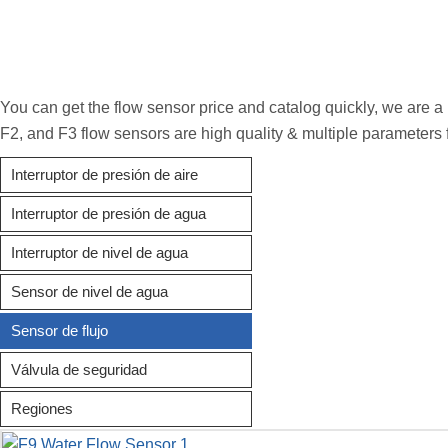
You can get the flow sensor price and catalog quickly, we are a 
F2, and F3 flow sensors are high quality & multiple parameters f
Interruptor de presión de aire
Interruptor de presión de agua
Interruptor de nivel de agua
Sensor de nivel de agua
Sensor de flujo
Válvula de seguridad
Regiones