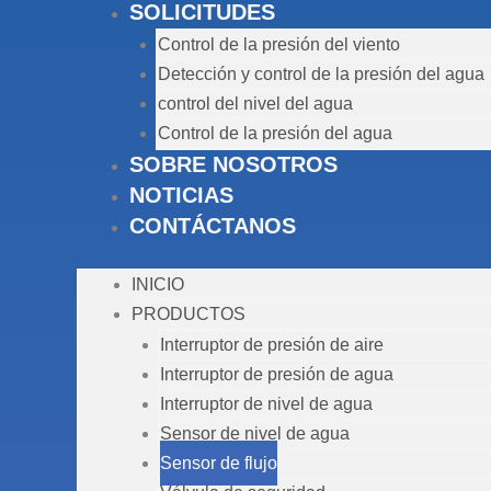
SOLICITUDES
Control de la presión del viento
Detección y control de la presión del agua
control del nivel del agua
Control de la presión del agua
SOBRE NOSOTROS
NOTICIAS
CONTÁCTANOS
INICIO
PRODUCTOS
Interruptor de presión de aire
Interruptor de presión de agua
Interruptor de nivel de agua
Sensor de nivel de agua
Sensor de flujo