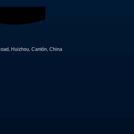
Road, Huizhou, Cantón, China