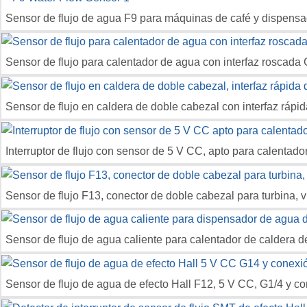
Sensor de flujo de agua F9 para máquinas de café y dispens
Sensor de flujo para calentador de agua con interfaz roscada
Sensor de flujo en caldera de doble cabezal con interfaz rápi
Interruptor de flujo con sensor de 5 V CC, apto para calentado
Sensor de flujo F13, conector de doble cabezal para turbina, vi
Sensor de flujo de agua caliente para calentador de caldera 
Sensor de flujo de agua de efecto Hall F12, 5 V CC, G1/4 y co