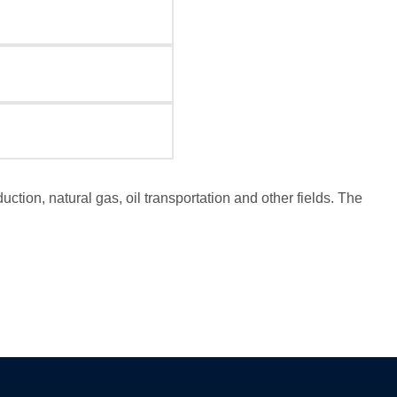
tion, natural gas, oil transportation and other fields. The