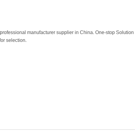
professional manufacturer supplier in China. One-stop Solution i
or selection.