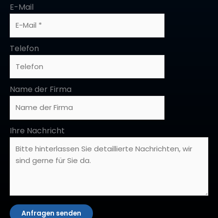
E-Mail
Telefon
Name der Firma
Ihre Nachricht
Anfragen senden