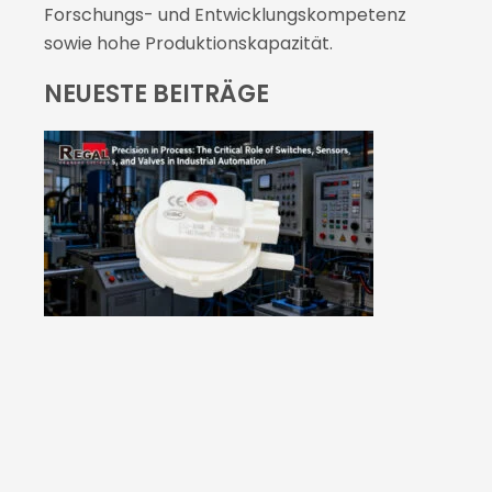
Forschungs- und Entwicklungskompetenz
sowie hohe Produktionskapazität.
NEUESTE BEITRÄGE