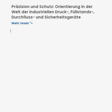
Präzision und Schutz: Orientierung in der
Welt der industriellen Druck-, Füllstands-,
Durchfluss- und Sicherheitsgeräte
Mehr lesen "»