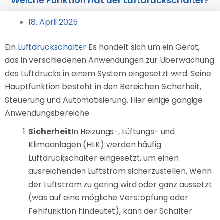
Welche Funktion hat der Luftdruckschalter?
18. April 2025
Ein
Luftdruckschalter
Es handelt sich um ein Gerät,
das in verschiedenen Anwendungen zur Überwachung
des Luftdrucks in einem System eingesetzt wird. Seine
Hauptfunktion besteht in den Bereichen Sicherheit,
Steuerung und Automatisierung. Hier einige gängige
Anwendungsbereiche:
Sicherheit
In Heizungs-, Lüftungs- und
Klimaanlagen (HLK) werden häufig
Luftdruckschalter eingesetzt, um einen
ausreichenden Luftstrom sicherzustellen. Wenn
der Luftstrom zu gering wird oder ganz aussetzt
(was auf eine mögliche Verstopfung oder
Fehlfunktion hindeutet), kann der Schalter