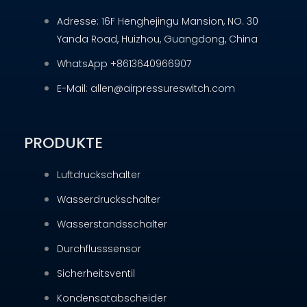
Adresse: 16F Henghejingu Mansion, NO. 30
Yanda Road, Huizhou, Guangdong, China
WhatsApp +8613640966907
E-Mail: allen@airpressureswitch.com
PRODUKTE
Luftdruckschalter
Wasserdruckschalter
Wasserstandsschalter
Durchflusssensor
Sicherheitsventil
Kondensatabscheider