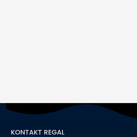
KONTAKT REGAL