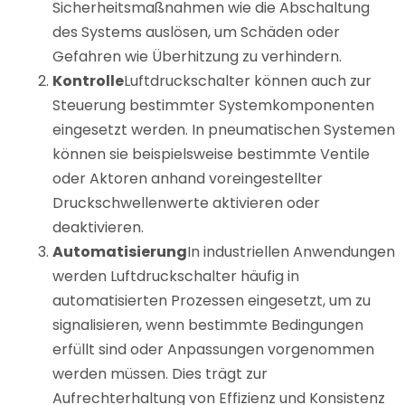
Sicherheitsmaßnahmen wie die Abschaltung
des Systems auslösen, um Schäden oder
Gefahren wie Überhitzung zu verhindern.
Kontrolle
Luftdruckschalter können auch zur
Steuerung bestimmter Systemkomponenten
eingesetzt werden. In pneumatischen Systemen
können sie beispielsweise bestimmte Ventile
oder Aktoren anhand voreingestellter
Druckschwellenwerte aktivieren oder
deaktivieren.
Automatisierung
In industriellen Anwendungen
werden Luftdruckschalter häufig in
automatisierten Prozessen eingesetzt, um zu
signalisieren, wenn bestimmte Bedingungen
erfüllt sind oder Anpassungen vorgenommen
werden müssen. Dies trägt zur
Aufrechterhaltung von Effizienz und Konsistenz