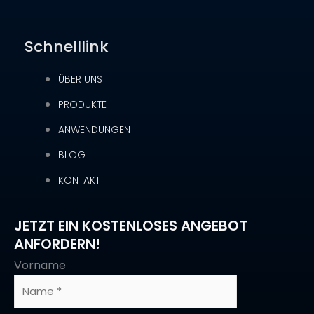
Schnelllink
ÜBER UNS
PRODUKTE
ANWENDUNGEN
BLOG
KONTAKT
JETZT EIN KOSTENLOSES ANGEBOT
ANFORDERN!
Vorname