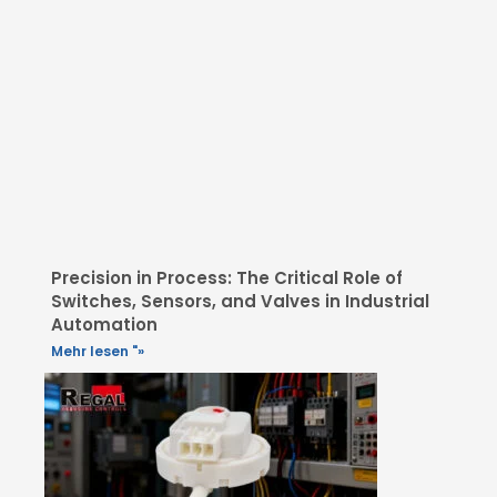
Precision in Process: The Critical Role of
Switches, Sensors, and Valves in Industrial
Automation
Mehr lesen "»