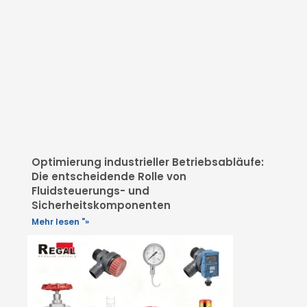
Optimierung industrieller Betriebsabläufe:
Die entscheidende Rolle von
Fluidsteuerungs- und
Sicherheitskomponenten
Mehr lesen "»