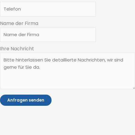
Name der Firma
Ihre Nachricht
Anfragen senden