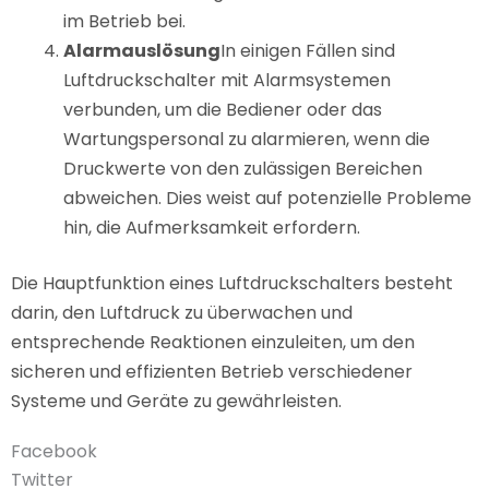
im Betrieb bei.
Alarmauslösung
In einigen Fällen sind
Luftdruckschalter mit Alarmsystemen
verbunden, um die Bediener oder das
Wartungspersonal zu alarmieren, wenn die
Druckwerte von den zulässigen Bereichen
abweichen. Dies weist auf potenzielle Probleme
hin, die Aufmerksamkeit erfordern.
Die Hauptfunktion eines Luftdruckschalters besteht
darin, den Luftdruck zu überwachen und
entsprechende Reaktionen einzuleiten, um den
sicheren und effizienten Betrieb verschiedener
Systeme und Geräte zu gewährleisten.
Facebook
Twitter