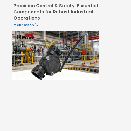
Precision Control & Safety: Essential
Components for Robust Industrial
Operations
Mehr lesen "»